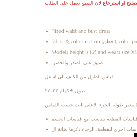
صليح
او
استرجاع
لان
القطع
تعمل
على
الطلب
Fitted waist and bust dress
Fabric & color: cotton (قطن ), colo
Models height is 165 and wears size XS
ضيق على الصدر والخصر
قياس الطول من الكتف الى اسفل
طول الاكمام ٢٣-٢٤