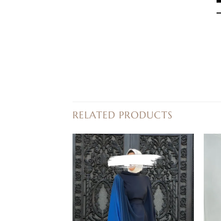
RELATED PRODUCTS
إضافة
إضافة
إلى
إلى
قائمة
قائمة
الرغبات
الرغبات