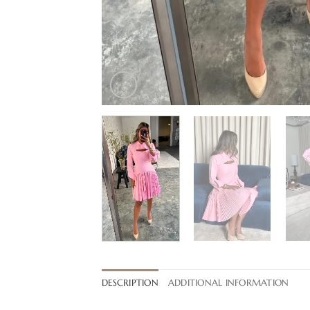
DESCRIPTION
ADDITIONAL INFORMATION